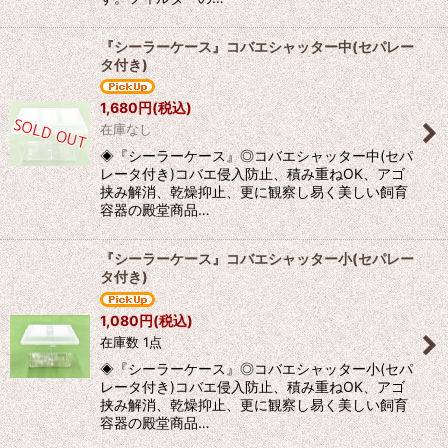
『シーラーケース』コバエシャッター中(セパレー
タ付き)
1,680
円
(税込)
在庫なし
◈『シーラーケース』◎コバエシャッター中(セパ
レータ付き)コバエ侵入防止、積み重ねOK、アゴ
挟み解消、乾燥抑止、更に観察し易く美しい飼育
容器の殿堂商品…
『シーラーケース』コバエシャッター小(セパレー
タ付き)
1,080
円
(税込)
在庫数 1点
◈『シーラーケース』◎コバエシャッター小(セパ
レータ付き)コバエ侵入防止、積み重ねOK、アゴ
挟み解消、乾燥抑止、更に観察し易く美しい飼育
容器の殿堂商品…