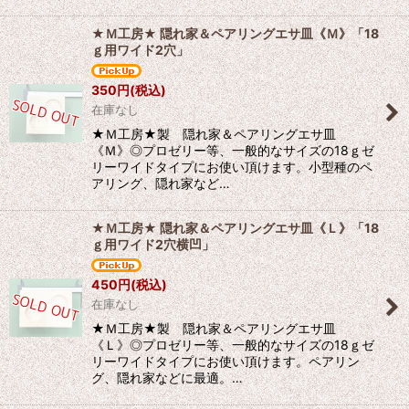
★Ｍ工房★ 隠れ家＆ペアリングエサ皿《Ｍ》「18
ｇ用ワイド2穴」
350
円
(税込)
在庫なし
★Ｍ工房★製 隠れ家＆ペアリングエサ皿
《Ｍ》◎プロゼリー等、一般的なサイズの18ｇゼ
リーワイドタイプにお使い頂けます。小型種のペ
アリング、隠れ家など…
★Ｍ工房★ 隠れ家＆ペアリングエサ皿《Ｌ》「18
ｇ用ワイド2穴横凹」
450
円
(税込)
在庫なし
★Ｍ工房★製 隠れ家＆ペアリングエサ皿
《Ｌ》◎プロゼリー等、一般的なサイズの18ｇゼ
リーワイドタイプにお使い頂けます。ペアリン
グ、隠れ家などに最適。…