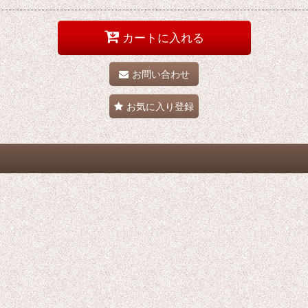
カートに入れる
お問い合わせ
お気に入り登録