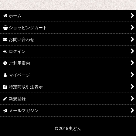
並び順
:
ホーム
絞り込む
ショッピングカート
お問い合わせ
ログイン
ご利用案内
マイページ
特定商取引法表示
新規登録
メールマガジン
©2019虫どん