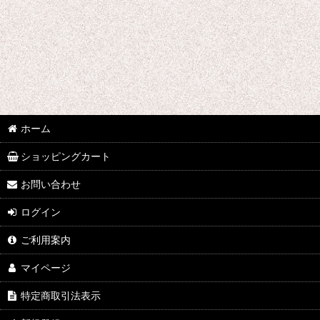
並び順
:
ホーム
ショッピングカート
お問い合わせ
ログイン
ご利用案内
マイページ
特定商取引法表示