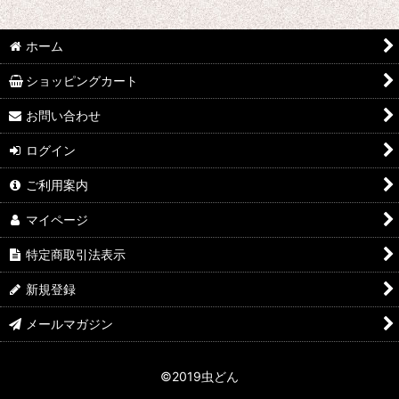
並び順
:
ホーム
絞り込む
ショッピングカート
お問い合わせ
ログイン
ご利用案内
マイページ
特定商取引法表示
新規登録
メールマガジン
©2019虫どん