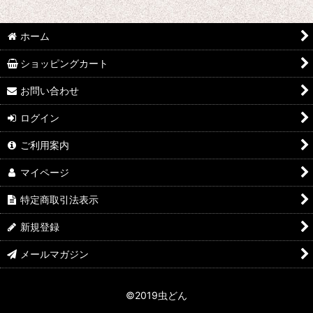
並び順
:
ホーム
絞り込む
ショッピングカート
お問い合わせ
ログイン
ご利用案内
マイページ
特定商取引法表示
新規登録
メールマガジン
©2019虫どん