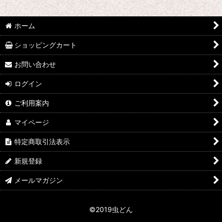
並び順
:
ホーム
絞り込む
ショッピングカート
お問い合わせ
ログイン
ご利用案内
マイページ
特定商取引法表示
新規登録
メールマガジン
©2019虫どん