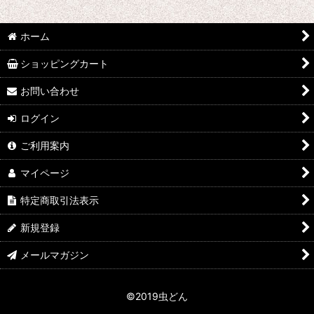
並び順
:
ホーム
絞り込む
ショッピングカート
お問い合わせ
ログイン
ご利用案内
マイページ
特定商取引法表示
新規登録
メールマガジン
©2019虫どん