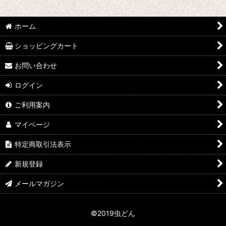
並び順
:
ホーム
絞り込む
ショッピングカート
お問い合わせ
ログイン
ご利用案内
マイページ
特定商取引法表示
新規登録
メールマガジン
©2019虫どん